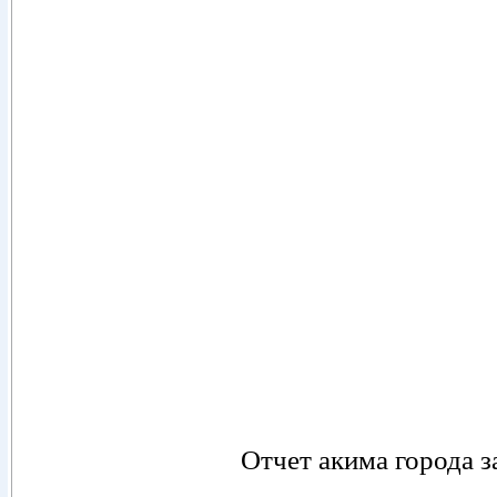
Отчет акима города за