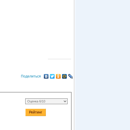
О ГОРОДЕ
Поделиться