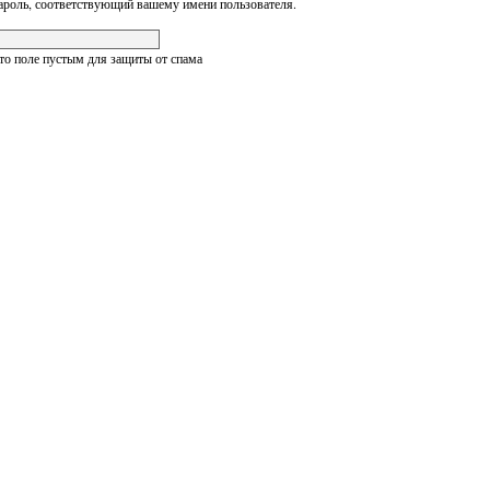
ароль, соответствующий вашему имени пользователя.
это поле пустым для защиты от спама