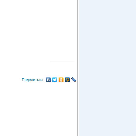
О ГОРОДЕ
Поделиться