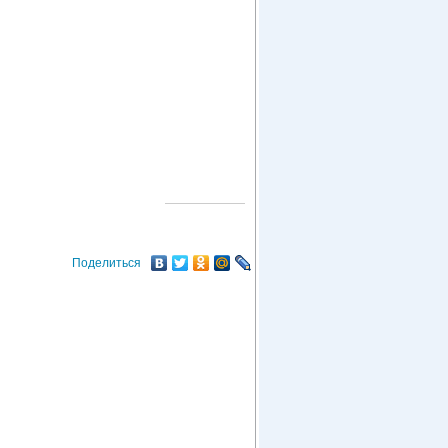
О ГОРОДЕ
Поделиться