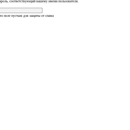
ароль, соответствующий вашему имени пользователя.
это поле пустым для защиты от спама