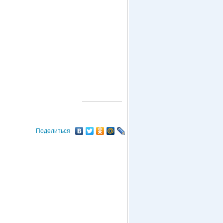
О ГОРОДЕ
Поделиться