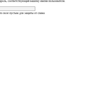
ароль, соответствующий вашему имени пользователя.
это поле пустым для защиты от спама