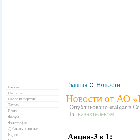
Навигация
::
Главная
Новости
Главная
Новости
Новости от АО «
Новое на портале
Талгар
Опубликовано etalgar в Се
Блоги
in
казахтелеком
Форум
Фотографии
Добавить на портал
Акция-3 в 1:
Видео