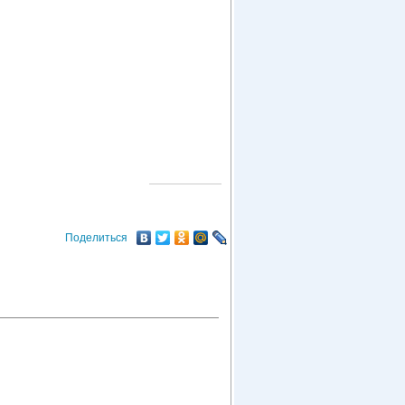
О ГОРОДЕ
Поделиться