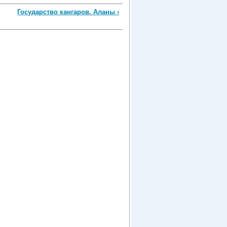
Государство кангаров. Аланы ›