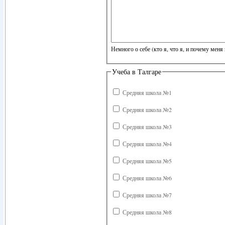
Немного о себе (кто я, что я, и почему меня 
Учеба в Талгаре
Средняя школа №1
Средняя школа №2
Средняя школа №3
Средняя школа №4
Средняя школа №5
Средняя школа №6
Средняя школа №7
Средняя школа №8