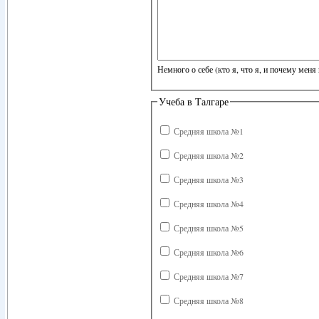
Немного о себе (кто я, что я, и почему меня 
Учеба в Талгаре
Средняя школа №1
Средняя школа №2
Средняя школа №3
Средняя школа №4
Средняя школа №5
Средняя школа №6
Средняя школа №7
Средняя школа №8