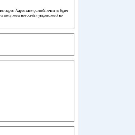
от адрес. Адрес электронной почты не будет
для получения новостей и уведомлений по