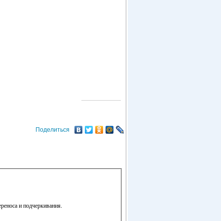
О ГОРОДЕ
Поделиться
ереноса и подчеркивания.