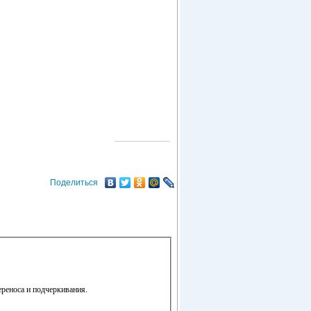
О ГОРОДЕ
Поделиться
ереноса и подчеркивания.