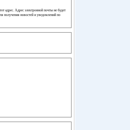
от адрес. Адрес электронной почты не будет
для получения новостей и уведомлений по