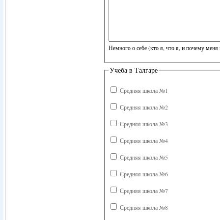
Немного о себе (кто я, что я, и почему меня 
Учеба в Талгаре
Средняя школа №1
Средняя школа №2
Средняя школа №3
Средняя школа №4
Средняя школа №5
Средняя школа №6
Средняя школа №7
Средняя школа №8