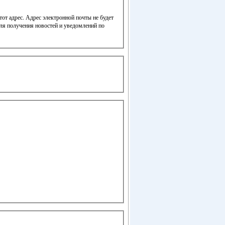
от адрес. Адрес электронной почты не будет
для получения новостей и уведомлений по