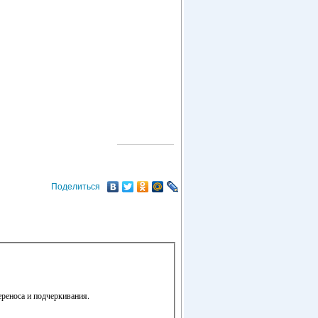
О ГОРОДЕ
Поделиться
ереноса и подчеркивания.