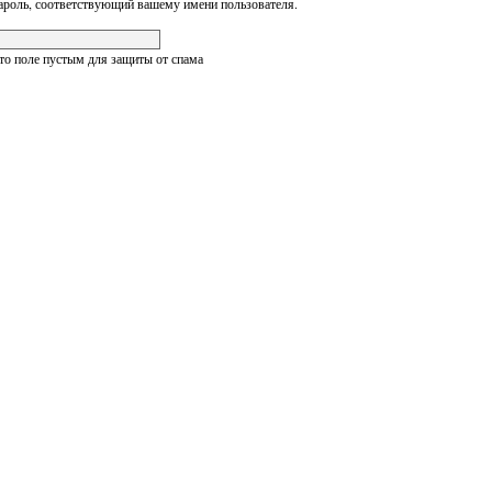
ароль, соответствующий вашему имени пользователя.
это поле пустым для защиты от спама