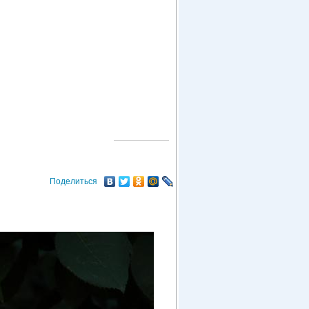
О ГОРОДЕ
Поделиться