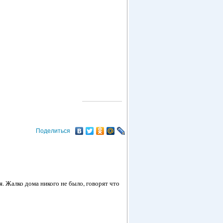
О ГОРОДЕ
Поделиться
я. Жалко дома никого не было, говорят что