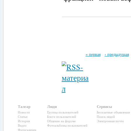
« первая
‹ предыдущая
Талгар
Люди
Сервисы
Новости
Группы пользователей
Бесплатные объявления
Статьи
Блоги пользователей
Поиск людей
История
Общение на форуме
Электронная почта
Видео
Фотоальбомы пользователей
Фотогалереи