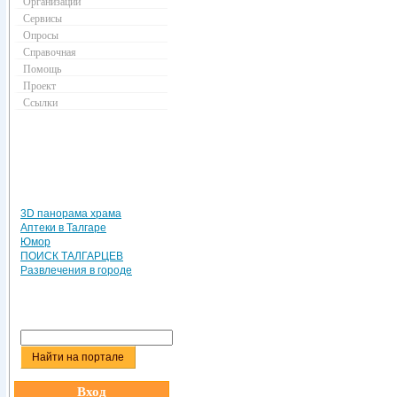
Организации
Сервисы
Опросы
Справочная
Помощь
Проект
Ссылки
3D панорама храма
Аптеки в Талгаре
Юмор
ПОИСК ТАЛГАРЦЕВ
Развлечения в городе
Вход