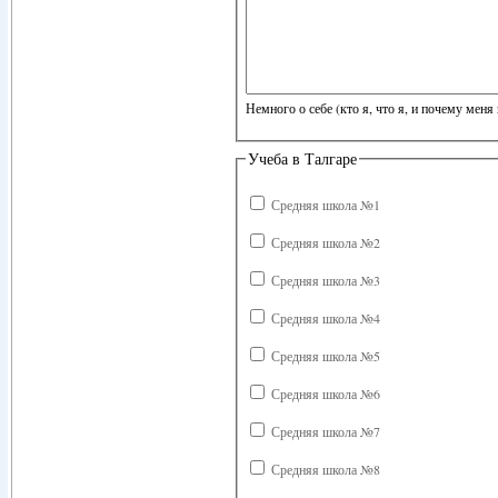
Немного о себе (кто я, что я, и почему меня 
Учеба в Талгаре
Средняя школа №1
Средняя школа №2
Средняя школа №3
Средняя школа №4
Средняя школа №5
Средняя школа №6
Средняя школа №7
Средняя школа №8