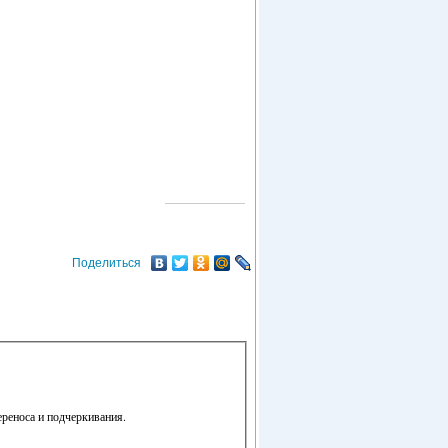
О ГОРОДЕ
Поделиться
ереноса и подчеркивания.