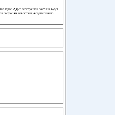
от адрес. Адрес электронной почты не будет
для получения новостей и уведомлений по