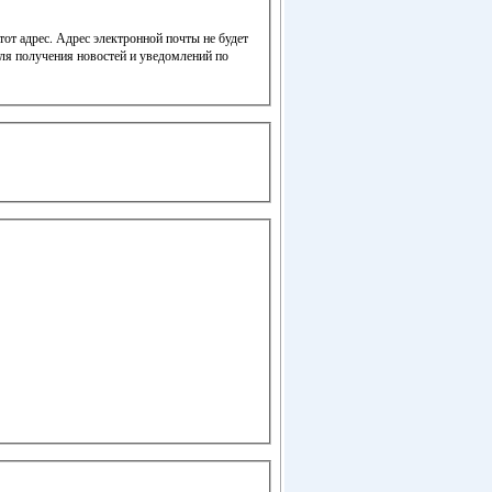
от адрес. Адрес электронной почты не будет
для получения новостей и уведомлений по