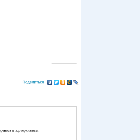
О ГОРОДЕ
Поделиться
ереноса и подчеркивания.