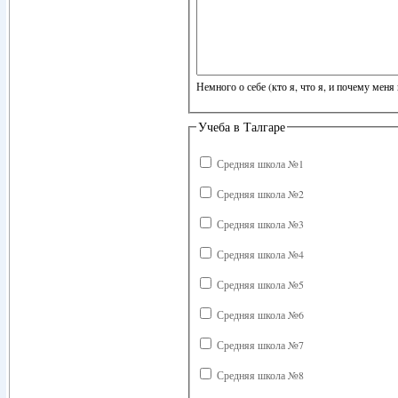
Немного о себе (кто я, что я, и почему меня 
Учеба в Талгаре
Средняя школа №1
Средняя школа №2
Средняя школа №3
Средняя школа №4
Средняя школа №5
Средняя школа №6
Средняя школа №7
Средняя школа №8