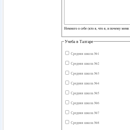
Немного о себе (кто я, что я, и почему меня 
Учеба в Талгаре
Средняя школа №1
Средняя школа №2
Средняя школа №3
Средняя школа №4
Средняя школа №5
Средняя школа №6
Средняя школа №7
Средняя школа №8