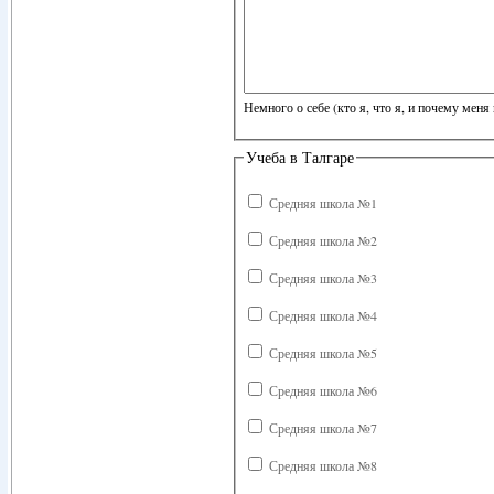
Немного о себе (кто я, что я, и почему меня 
Учеба в Талгаре
Средняя школа №1
Средняя школа №2
Средняя школа №3
Средняя школа №4
Средняя школа №5
Средняя школа №6
Средняя школа №7
Средняя школа №8