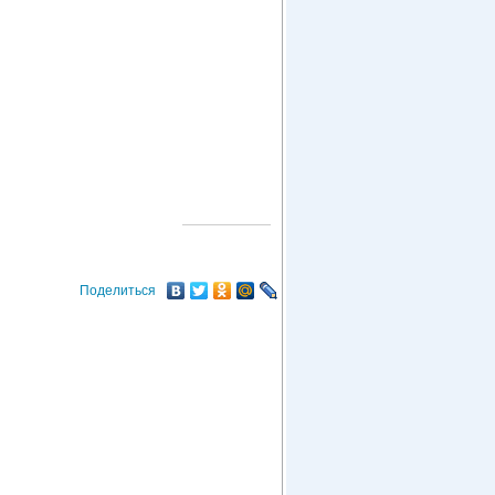
О ГОРОДЕ
Поделиться