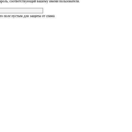
ароль, соответствующий вашему имени пользователя.
это поле пустым для защиты от спама