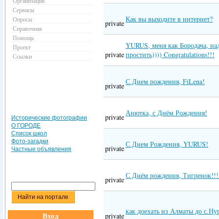
Организации
Сервисы
Как вы выходите в интернет?
Опросы
private
Справочная
Помощь
YURUS, меня как Бородача, на
Проект
private
простить)))) Congratulations!!!
Ссылки
С Днем рождения, FiLena!
private
Анютка, с Днём Рождения!
private
Исторические фотографии
О ГОРОДЕ
Список школ
Фото-загадки
С Днем Рождения, YURUS!
private
Частные объявления
С Днём рождения, Тигренок!!!
private
как доехать из Алматы до с.Ну
Вход
private