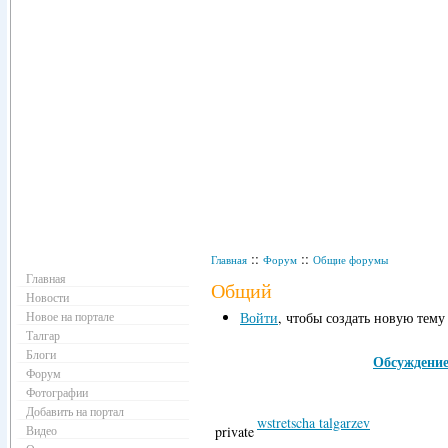
Навигация
::
::
Главная
Форум
Общие форумы
Главная
Общий
Новости
Новое на портале
Войти
, чтобы создать новую тему
Талгар
Блоги
Обсуждени
Форум
Фотографии
Добавить на портал
wstretscha talgarzev
Видео
private