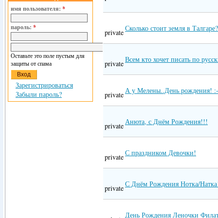
имя пользователя:
*
пароль:
*
Сколько стоит земля в Талгаре?
private
Оставьте это поле пустым для
Всем кто хочет писать по русск
private
защиты от спама
Зарегистрироваться
А у Мелены..День рождения! :-
Забыли пароль?
private
Анюта, с Днём Рождения!!!
private
С праздником Девочки!
private
С Днём Рождения Нотка/Натка!
private
День Рождения Леночки Фила