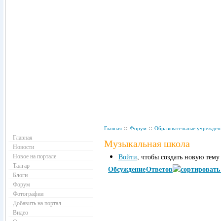
Навигация
::
::
Главная
Форум
Образовательные учрежден
Главная
Музыкальная школа
Новости
Новое на портале
Войти
, чтобы создать новую тему
Талгар
Обсуждение
Ответов
Блоги
Форум
Фотографии
Добавить на портал
Видео